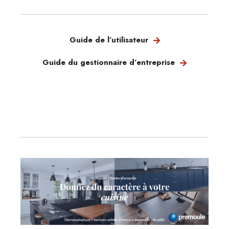
Guide de l’utilisateur
Guide du gestionnaire d’entreprise